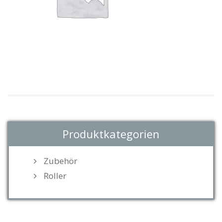
Produktkategorien
Zubehör
Roller